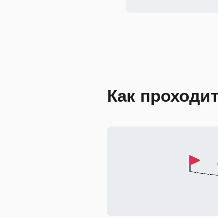
Как проходи