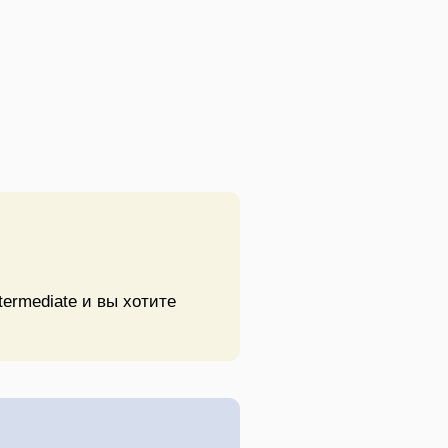
termediate и вы хотите