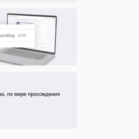
но, по мере прохождения