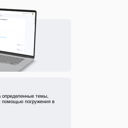
а определенные темы,
с помощью погружения в