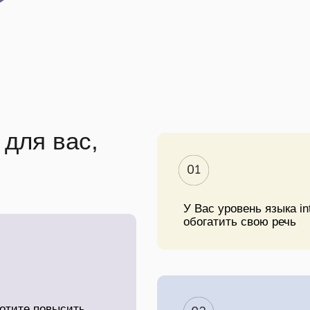
для вас,
У Вас уровень языка in
обогатить свою речь
хотите повысить