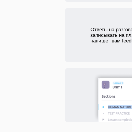
Ответы на разго
записывать на пл
напишет вам feed