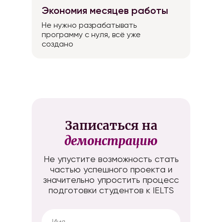
Экономия месяцев работы
Не нужно разрабатывать
программу с нуля, всё уже
создано
Записаться на
демонстрацию
Не упустите возможность стать
частью успешного проекта и
значительно упростить процесс
подготовки студентов к IELTS