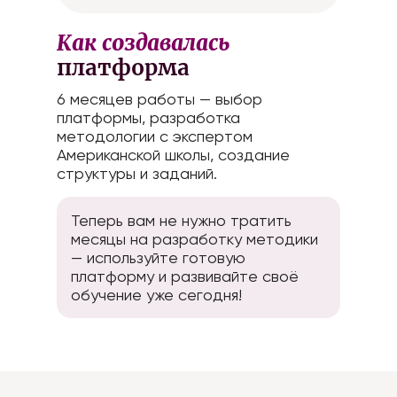
Как создавалась
платформа
6 месяцев работы — выбор
платформы, разработка
методологии с экспертом
Американской школы, создание
структуры и заданий.
Теперь вам не нужно тратить
месяцы на разработку методики
— используйте готовую
платформу и развивайте своё
обучение уже сегодня!