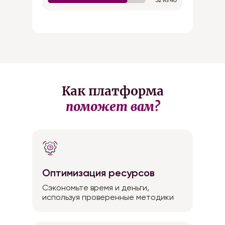
Как платформа
поможет вам?
Оптимизация ресурсов
Cэкономьте время и деньги,
используя проверенные методики