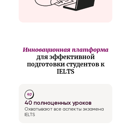
Инновационная платформа
для эффективной
подготовки студентов к
IELTS
40 полноценных уроков
Охватывают все аспекты экзамена
IELTS