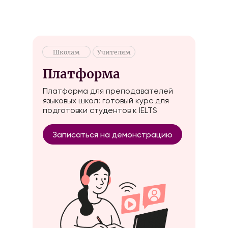
Assiya Nomad
Школам
Учителям
Платформа
Платформа для преподавателей
языковых школ: готовый курс для
подготовки студентов к IELTS
Записаться на демонстрацию