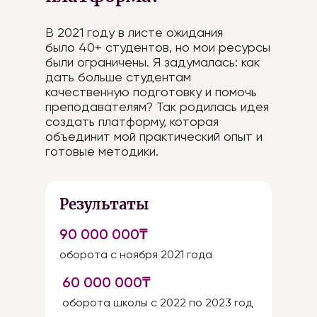
В 2021 году в листе ожидания
было 40+ студентов, но мои ресурсы
были ограничены. Я задумалась: как
дать больше студентам
качественную подготовку и помочь
преподавателям? Так родилась идея
создать платформу, которая
объединит мой практический опыт и
готовые методики.
Результаты
90 000 000₸
оборота с ноября 2021 года
60 000 000₸
оборота школы с 2022 по 2023 год