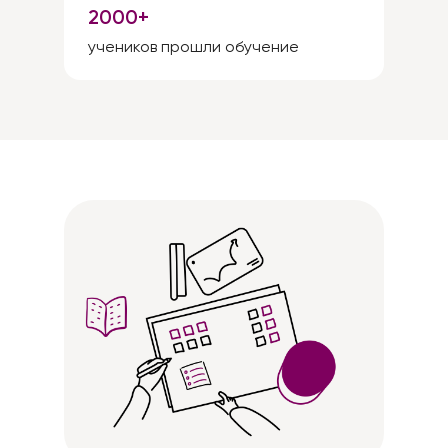
2000+
учеников прошли обучение