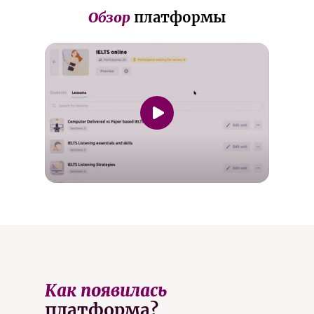
Обзор
платформы
Как появилась
платформа?