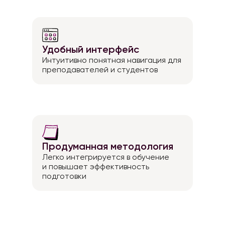
Удобный интерфейс
Интуитивно понятная навигация для
преподавателей и студентов
Продуманная методология
Легко интегрируется в обучение
и повышает эффективность
подготовки