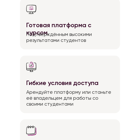
Готовая платформа с
курсом
Подтверждённым высокими
результатами студентов
Гибкие условия доступа
Арендуйте платформу или станьте
её владельцем для работы со
своими студентами