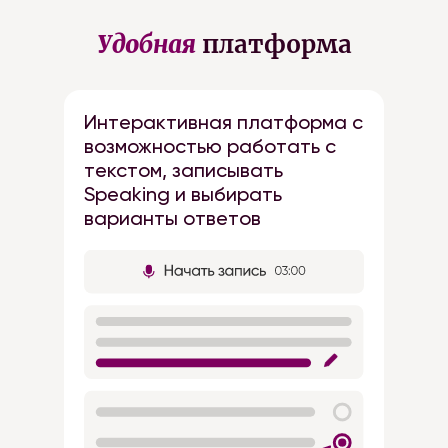
Удобная
платформа
Интерактивная платформа с
возможностью работать с
текстом, записывать
Speaking и выбирать
варианты ответов