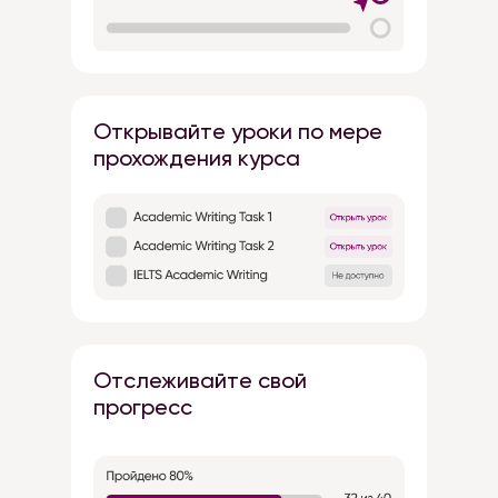
Открывайте уроки по мере
прохождения курса
Отслеживайте свой
прогресс